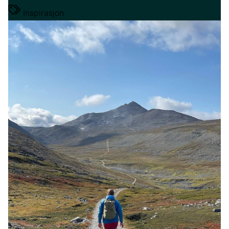
Inspirasjon