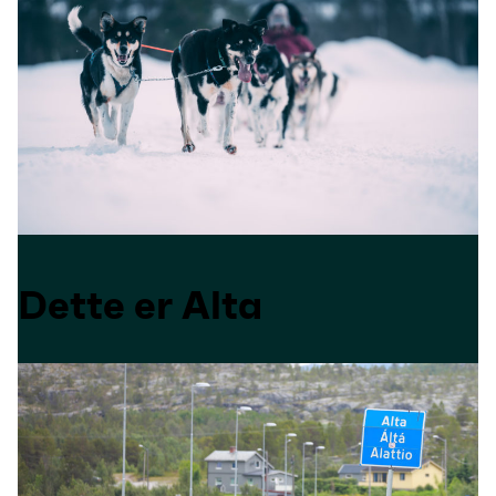
Dette er Alta