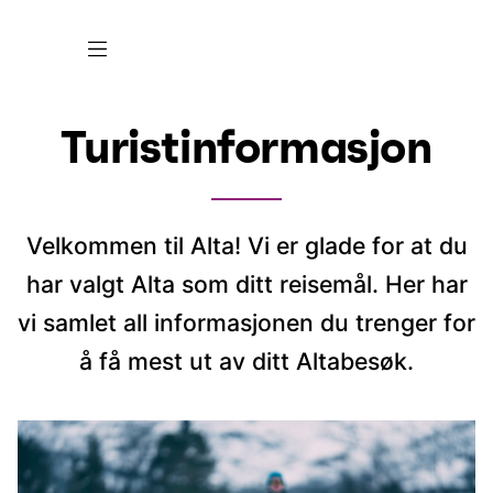
Turistinformasjon
Velkommen til Alta! Vi er glade for at du
har valgt Alta som ditt reisemål. Her har
vi samlet all informasjonen du trenger for
å få mest ut av ditt Altabesøk.