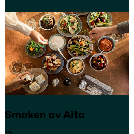
Smaken av Alta