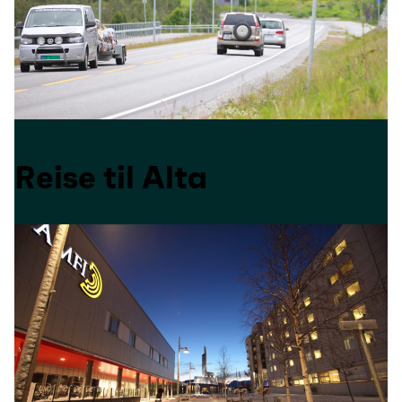
Reise til Alta