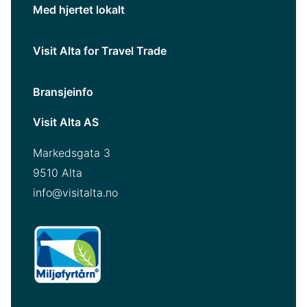
Med hjertet lokalt
Visit Alta for Travel Trade
Bransjeinfo
Visit Alta AS
Markedsgata 3
9510 Alta
info@visitalta.no