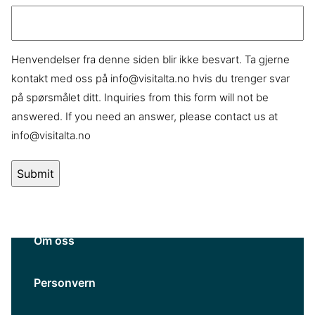
Henvendelser fra denne siden blir ikke besvart. Ta gjerne
kontakt med oss på info@visitalta.no hvis du trenger svar
på spørsmålet ditt. Inquiries from this form will not be
answered. If you need an answer, please contact us at
info@visitalta.no
Om oss
Personvern