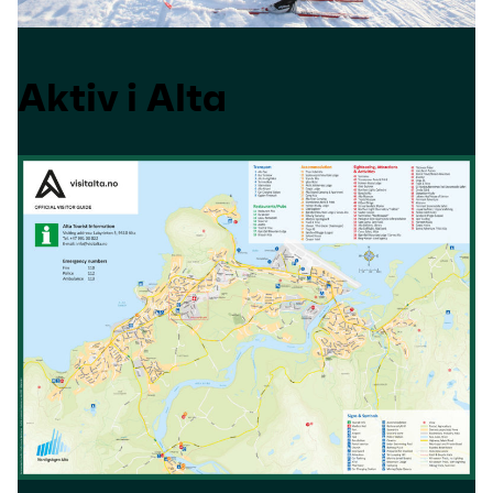
Aktiv i Alta