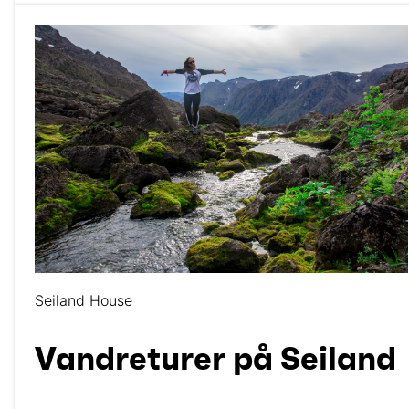
Seiland House
Vandreturer på Seiland