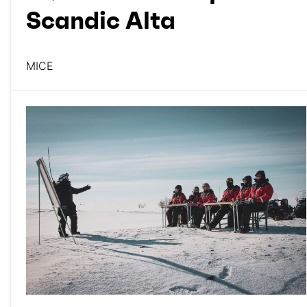
Scandic Alta
MICE