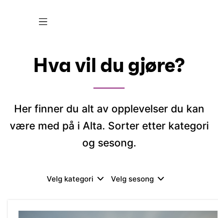
Hva vil du gjøre?
Her finner du alt av opplevelser du kan
være med på i Alta. Sorter etter kategori
og sesong.
Velg kategori
Velg sesong