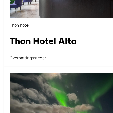
Thon hotel
Thon Hotel Alta
Overnattingssteder