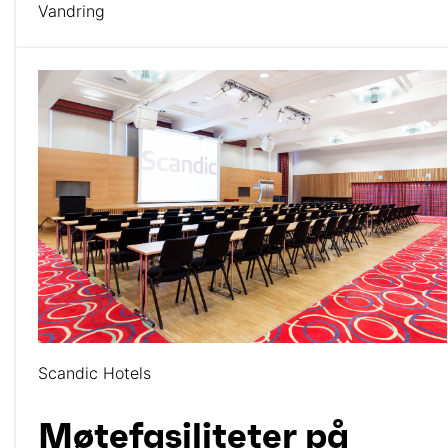
Vandring
Scandic Hotels
Møtefasiliteter på