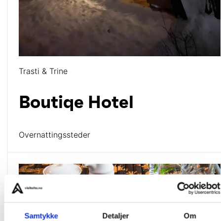
Trasti & Trine
Boutiqe Hotel
Overnattingssteder
Samtykke
Detaljer
Om