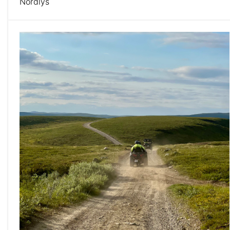
Nordlys