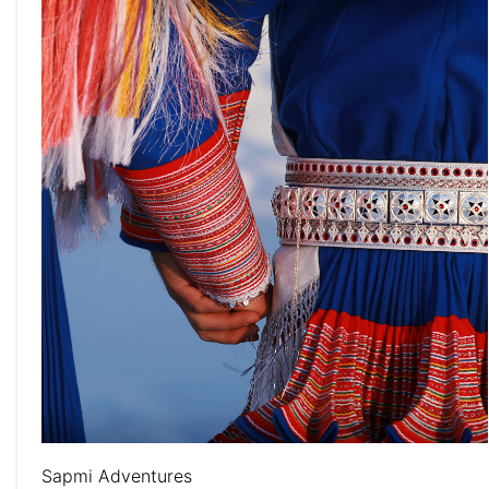
Sapmi Adventures