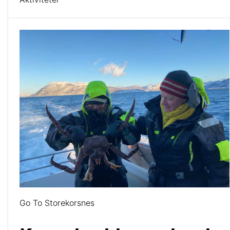
Go To Storekorsnes