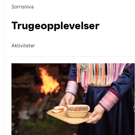
Sorrisniva
Trugeopplevelser
Aktiviteter