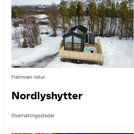
Flatmoen natur
Nordlyshytter
Overnattingssteder