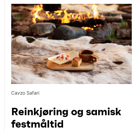
Cavzo Safari
Reinkjøring og samisk
festmåltid