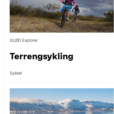
GLØD Explorer
Terrengsykling
Sykkel