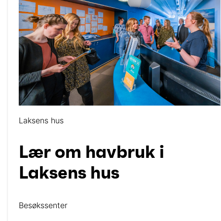
Laksens hus
Lær om havbruk i
Laksens hus
Besøkssenter