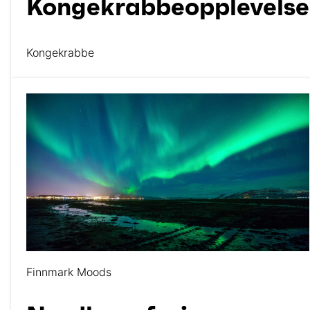
Kongekrabbeopplevelse
Kongekrabbe
Finnmark Moods