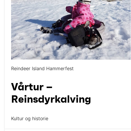
Reindeer Island Hammerfest
Vårtur –
Reinsdyrkalving
Kultur og historie