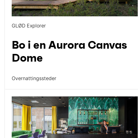
GLØD Explorer
Bo i en Aurora Canvas
Dome
Overnattingssteder