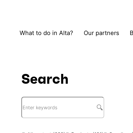
What to do in Alta?
Our partners
B
Search