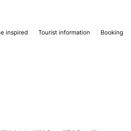
e inspired
Tourist information
Booking