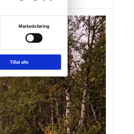
Markedsføring
Tillat alle