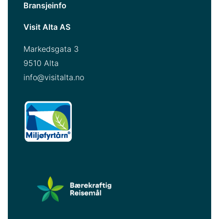
Bransjeinfo
Visit Alta AS
Markedsgata 3
9510 Alta
info@visitalta.no