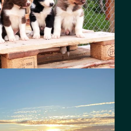
 for hele familien