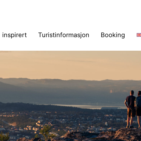
i inspirert
Turistinformasjon
Booking