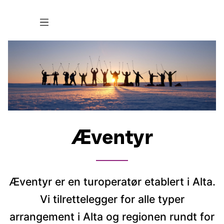
Æventyr
Æventyr er en turoperatør etablert i Alta.
Vi tilrettelegger for alle typer
arrangement i Alta og regionen rundt for