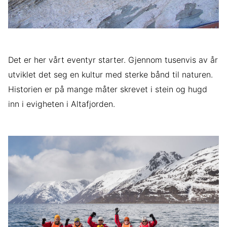
Det er her vårt eventyr starter. Gjennom tusenvis av år
utviklet det seg en kultur med sterke bånd til naturen.
Historien er på mange måter skrevet i stein og hugd
inn i evigheten i Altafjorden.