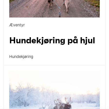
Æventyr
Hundekjøring på hjul
Hundekjøring