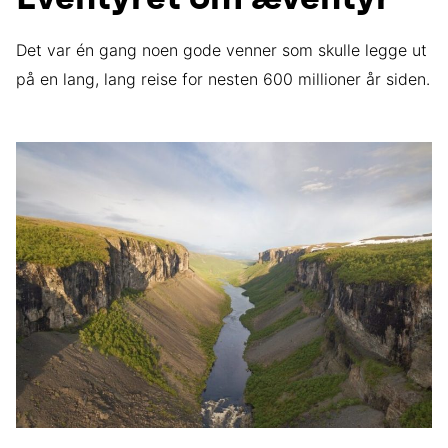
Det var én gang noen gode venner som skulle legge ut
på en lang, lang reise for nesten 600 millioner år siden.