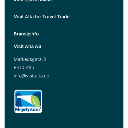
Visit Alta for Travel Trade
Bransjeinfo
Visit Alta AS
Markedsgata 3
9510 Alta
info@visitalta.no