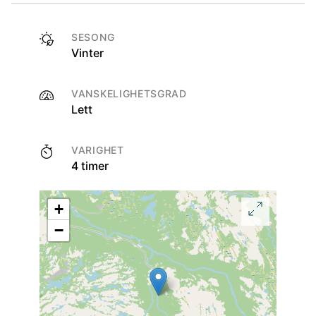
SESONG
Vinter
VANSKELIGHETSGRAD
Lett
VARIGHET
4 timer
+
−