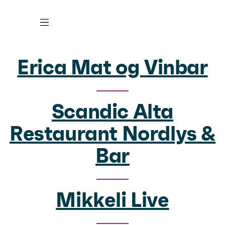
Erica Mat og Vinbar
Scandic Alta
Restaurant Nordlys &
Bar
Mikkeli Live