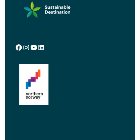
Facebook
Instagram
YouTube
LinkedIn