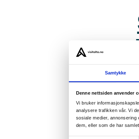
Samtykke
Høs
Denne nettsiden anvender c
Vi bruker informasjonskapsler
analysere trafikken vår. Vi 
sosiale medier, annonsering 
dem, eller som de har samlet