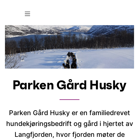
Parken Gård Husky
Parken Gård Husky er en familiedrevet
hundekjøringsbedrift og gård i hjertet av
Langfjorden, hvor fjorden møter de