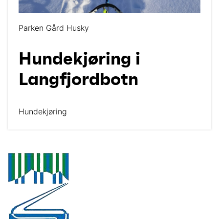
Parken Gård Husky
Hundekjøring i
Langfjordbotn
Hundekjøring