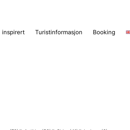
i inspirert
Turistinformasjon
Booking