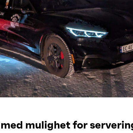
 med mulighet for serverin