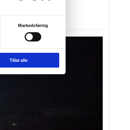
Markedsføring
Tillat alle