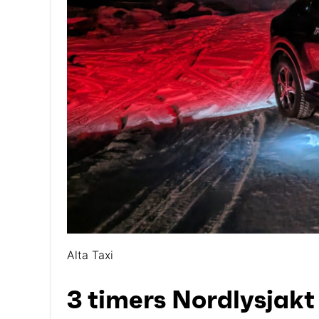
Alta Taxi
3 timers Nordlysjakt