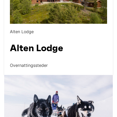
Alten Lodge
Alten Lodge
Overnattingssteder