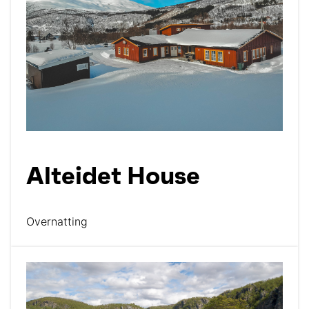
Alteidet House
Overnatting