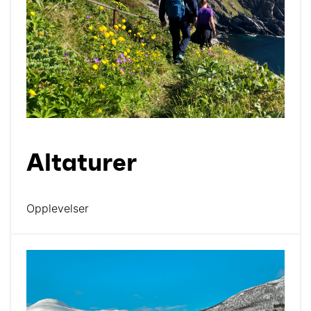
Altaturer
Opplevelser