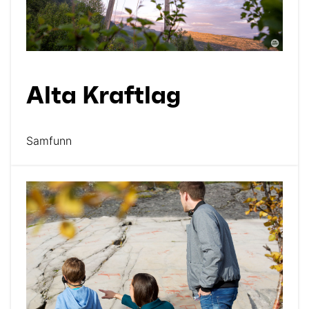
Alta Kraftlag
Samfunn