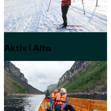
Aktiv i Alta