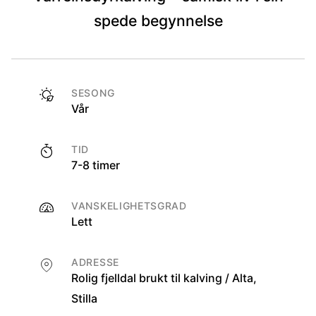
spede begynnelse
SESONG
Vår
TID
7-8 timer
VANSKELIGHETSGRAD
Lett
ADRESSE
Rolig fjelldal brukt til kalving / Alta,
Stilla