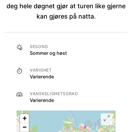
deg hele døgnet gjør at turen like gjerne
kan gjøres på natta.
SESONG
Sommer og høst
VARIGHET
Varierende
VANSKELIGHETSGRAD
Varierende
+
−