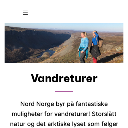
Vandreturer
Nord Norge byr på fantastiske
muligheter for vandreturer! Storslått
natur og det arktiske lyset som følger