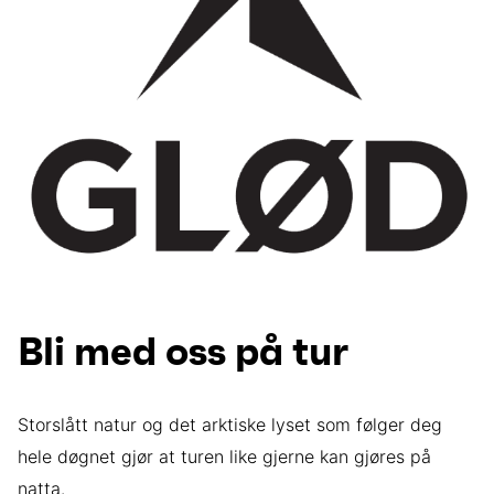
Bli med oss på tur
Storslått natur og det arktiske lyset som følger deg
hele døgnet gjør at turen like gjerne kan gjøres på
natta.