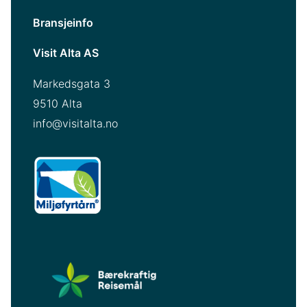
Bransjeinfo
Visit Alta AS
Markedsgata 3
9510 Alta
info@visitalta.no