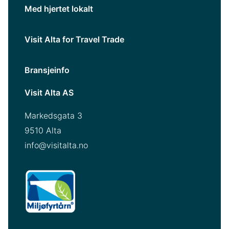
Med hjertet lokalt
Visit Alta for Travel Trade
Bransjeinfo
Visit Alta AS
Markedsgata 3
9510 Alta
info@visitalta.no