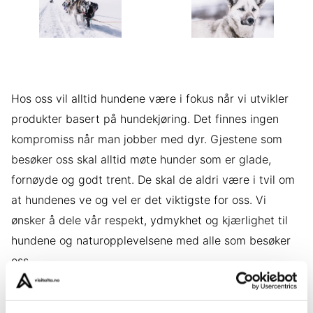
Hos oss vil alltid hundene være i fokus når vi utvikler
produkter basert på hundekjøring. Det finnes ingen
kompromiss når man jobber med dyr. Gjestene som
besøker oss skal alltid møte hunder som er glade,
fornøyde og godt trent. De skal de aldri være i tvil om
at hundenes ve og vel er det viktigste for oss. Vi
ønsker å dele vår respekt, ydmykhet og kjærlighet til
hundene og naturopplevelsene med alle som besøker
oss.