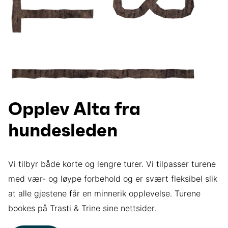
Opplev Alta fra
hundesleden
Vi tilbyr både korte og lengre turer. Vi tilpasser turene
med vær- og løype forbehold og er svært fleksibel slik
at alle gjestene får en minnerik opplevelse. Turene
bookes på Trasti & Trine sine nettsider.