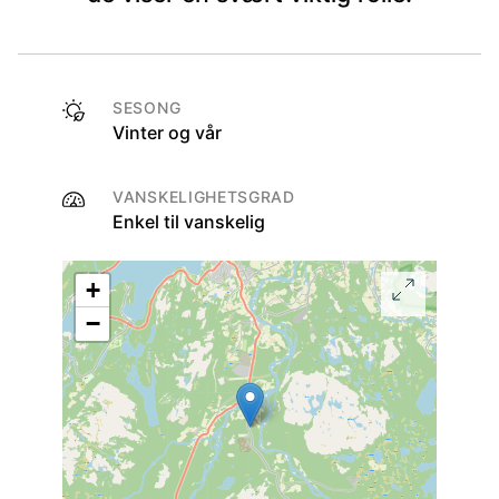
SESONG
Vinter og vår
VANSKELIGHETSGRAD
Enkel til vanskelig
+
−