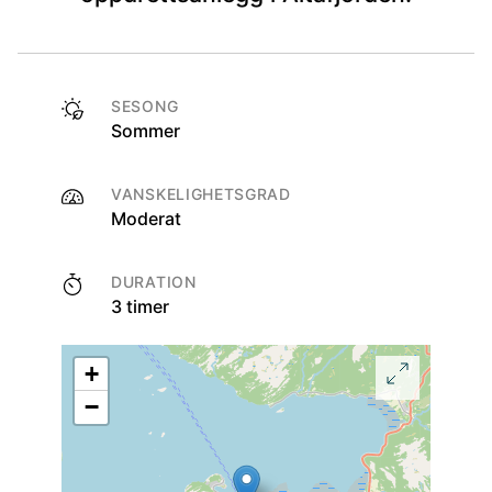
SESONG
Sommer
VANSKELIGHETSGRAD
Moderat
DURATION
3 timer
+
−