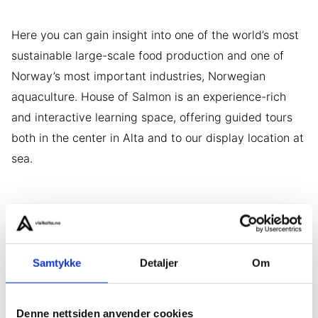
Here you can gain insight into one of the world’s most
sustainable large-scale food production and one of
Norway’s most important industries, Norwegian
aquaculture. House of Salmon is an experience-rich
and interactive learning space, offering guided tours
both in the center in Alta and to our display location at
sea.
Samtykke
Detaljer
Om
Denne nettsiden anvender cookies