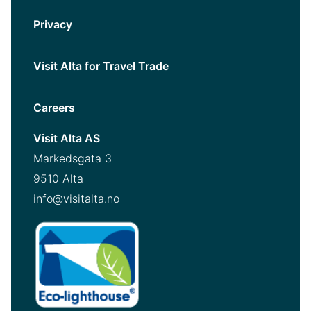
Privacy
Visit Alta for Travel Trade
Careers
Visit Alta AS
Markedsgata 3
9510 Alta
info@visitalta.no