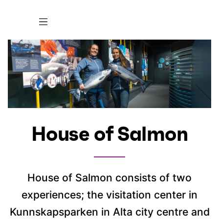
House of Salmon
House of Salmon consists of two
experiences; the visitation center in
Kunnskapsparken in Alta city centre and