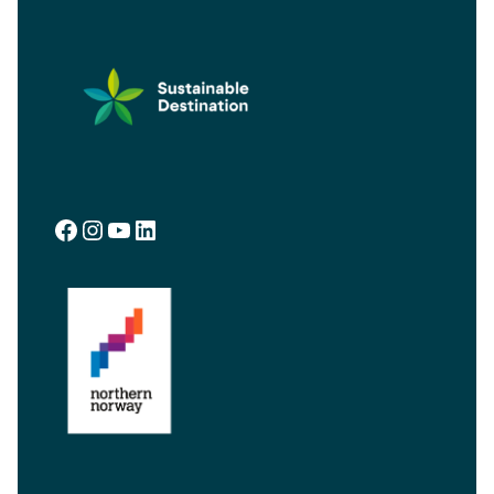
Facebook
Instagram
YouTube
LinkedIn