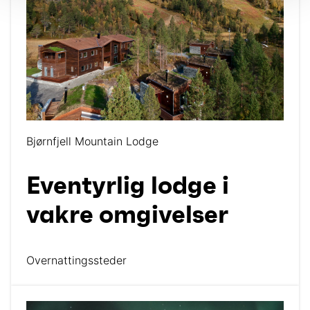
Bjørnfjell Mountain Lodge
Eventyrlig lodge i
vakre omgivelser
Overnattingssteder