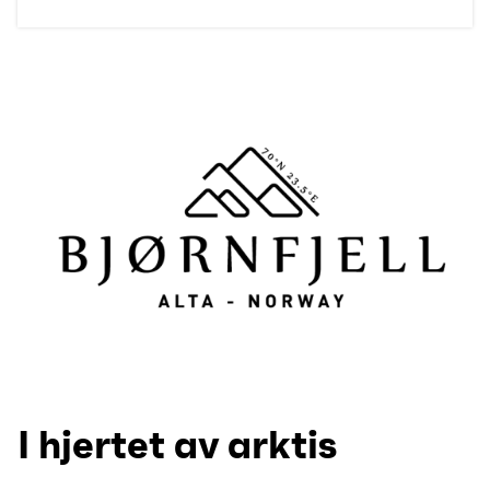
I hjertet av arktis