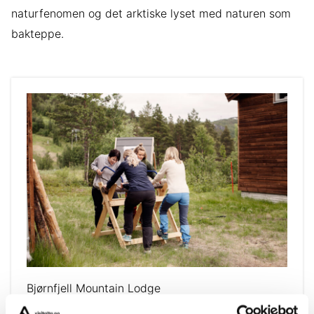
naturfenomen og det arktiske lyset med naturen som
bakteppe.
Bjørnfjell Mountain Lodge