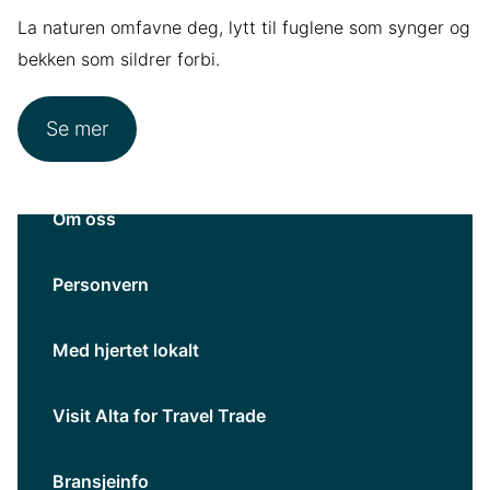
La naturen omfavne deg, lytt til fuglene som synger og
bekken som sildrer forbi.
Se mer
Om oss
Personvern
Med hjertet lokalt
Visit Alta for Travel Trade
Bransjeinfo