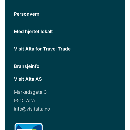
Personvern
Med hjertet lokalt
Visit Alta for Travel Trade
Bransjeinfo
Visit Alta AS
Markedsgata 3
9510 Alta
info@visitalta.no