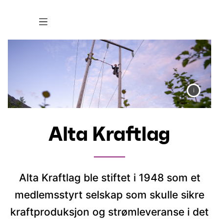
Alta Kraftlag
Alta Kraftlag ble stiftet i 1948 som et
medlemsstyrt selskap som skulle sikre
kraftproduksjon og strømleveranse i det