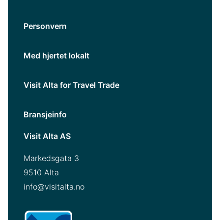
Personvern
Med hjertet lokalt
Visit Alta for Travel Trade
Bransjeinfo
Visit Alta AS
Markedsgata 3
9510 Alta
info@visitalta.no