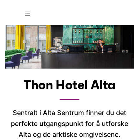
Thon Hotel Alta
Sentralt i Alta Sentrum finner du det
perfekte utgangspunkt for å utforske
Alta og de arktiske omgivelsene.