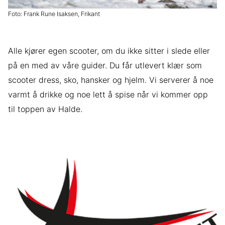
Foto: Frank Rune Isaksen, Frikant
Alle kjører egen scooter, om du ikke sitter i slede eller
på en med av våre guider. Du får utlevert klær som
scooter dress, sko, hansker og hjelm. Vi serverer å noe
varmt å drikke og noe lett å spise når vi kommer opp
til toppen av Halde.