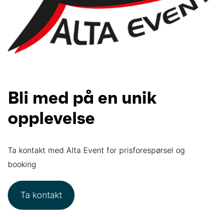
Bli med på en unik
opplevelse
Ta kontakt med Alta Event for prisforespørsel og
booking
Ta kontakt