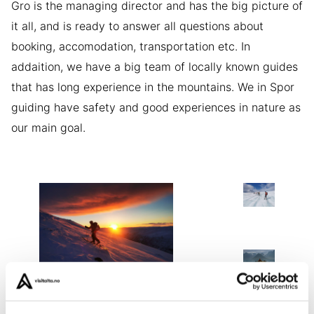
Gro is the managing director and has the big picture of
it all, and is ready to answer all questions about
booking, accomodation, transportation etc. In
addaition, we have a big team of locally known guides
that has long experience in the mountains. We in Spor
guiding have safety and good experiences in nature as
our main goal.