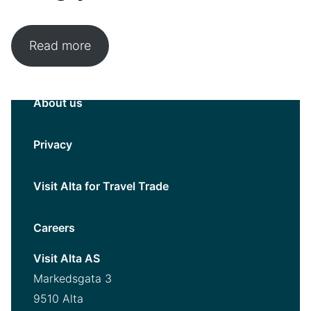
Read more
About us
Privacy
Visit Alta for Travel Trade
Careers
Visit Alta AS
Markedsgata 3
9510 Alta