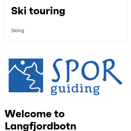
Ski touring
Skiing
Welcome to
Langfjordbotn