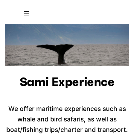
Sami Experience
We offer maritime experiences such as
whale and bird safaris, as well as
boat/fishing trips/charter and transport.