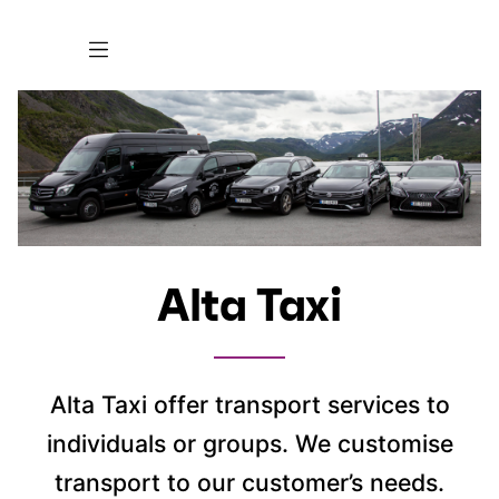
Alta Taxi
Alta Taxi offer transport services to
individuals or groups. We customise
transport to our customer’s needs.