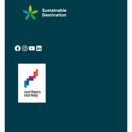
Facebook
Instagram
YouTube
LinkedIn