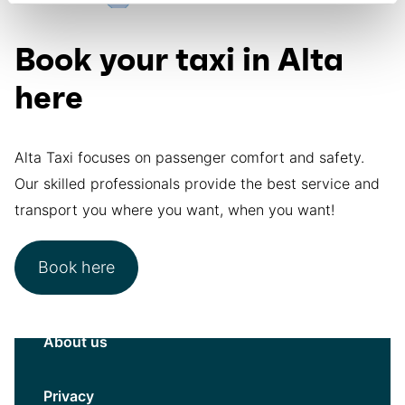
Book your taxi in Alta
here
Alta Taxi focuses on passenger comfort and safety.
Our skilled professionals provide the best service and
transport you where you want, when you want!
Book here
About us
Privacy