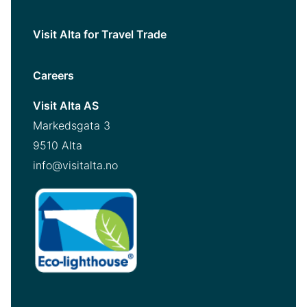
Visit Alta for Travel Trade
Careers
Visit Alta AS
Markedsgata 3
9510 Alta
info@visitalta.no