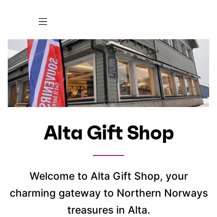
Alta Gift Shop
Welcome to Alta Gift Shop, your
charming gateway to Northern Norways
treasures in Alta.