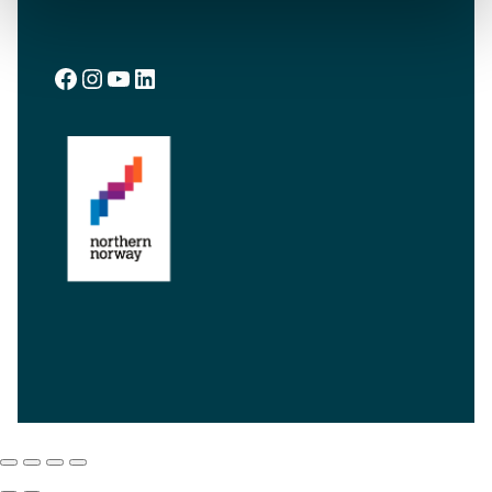
Facebook
Instagram
YouTube
LinkedIn