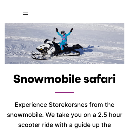
Snowmobile safari
Experience Storekorsnes from the
snowmobile. We take you on a 2.5 hour
scooter ride with a guide up the