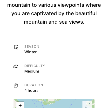
mountain to various viewpoints where
you are captivated by the beautiful
mountain and sea views.
SEASON
Winter
DIFFICULTY
Medium
DURATION
4 hours
+