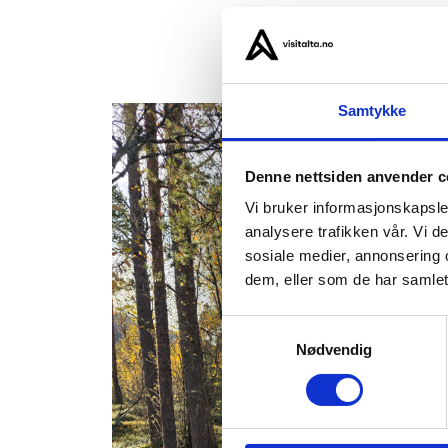
Samtykke
Denne nettsiden anvender c
Vi bruker informasjonskapsler
analysere trafikken vår. Vi 
sosiale medier, annonsering 
dem, eller som de har samlet
Samtykkevalg
Nødvendig