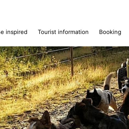
e inspired
Tourist information
Booking