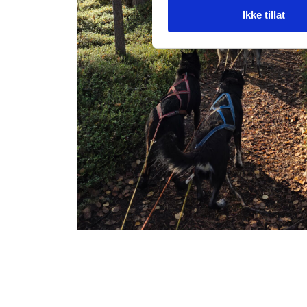
Ikke tillat