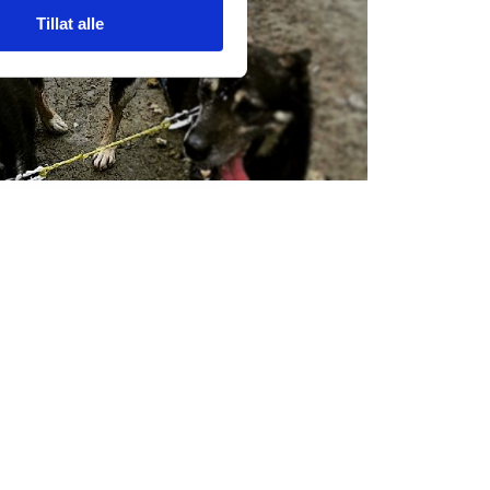
Tillat alle