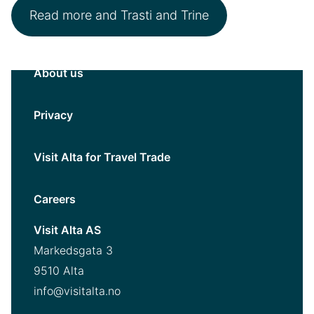
Read more and Trasti and Trine
About us
Privacy
Visit Alta for Travel Trade
Careers
Visit Alta AS
Markedsgata 3
9510 Alta
info@visitalta.no