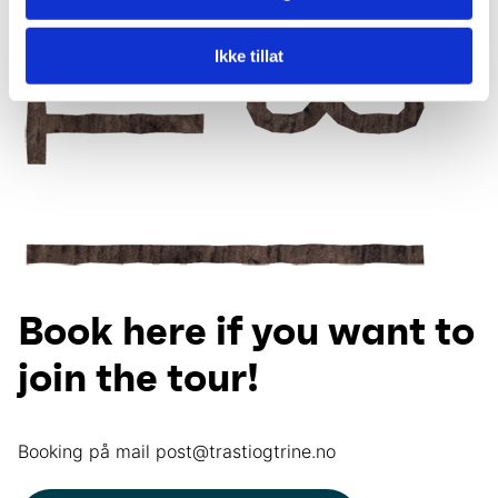
Ikke tillat
Book here if you want to
join the tour!
Booking på mail post@trastiogtrine.no