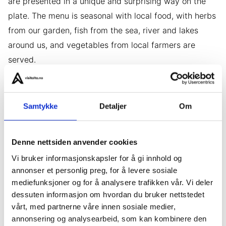
are presented in a unique and surprising way on the
plate. The menu is seasonal with local food, with herbs
from our garden, fish from the sea, river and lakes
around us, and vegetables from local farmers are
served.
Samtykke
Detaljer
Om
Denne nettsiden anvender cookies
Vi bruker informasjonskapsler for å gi innhold og
annonser et personlig preg, for å levere sosiale
mediefunksjoner og for å analysere trafikken vår. Vi deler
dessuten informasjon om hvordan du bruker nettstedet
vårt, med partnerne våre innen sosiale medier,
annonsering og analysearbeid, som kan kombinere den