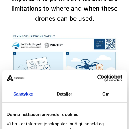
limitations to where and when these
drones can be used.
Samtykke
Detaljer
Om
Denne nettsiden anvender cookies
Vi bruker informasjonskapsler for å gi innhold og