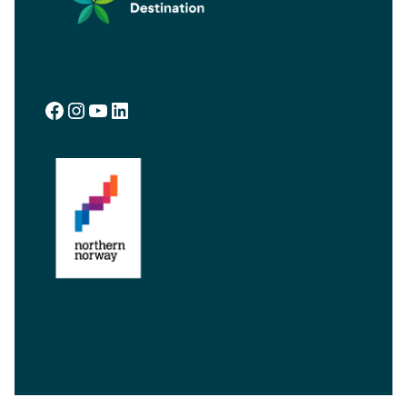
Facebook
Instagram
YouTube
LinkedIn