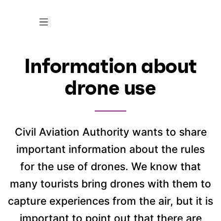
Information about
drone use
Civil Aviation Authority wants to share
important information about the rules
for the use of drones. We know that
many tourists bring drones with them to
capture experiences from the air, but it is
important to point out that there are