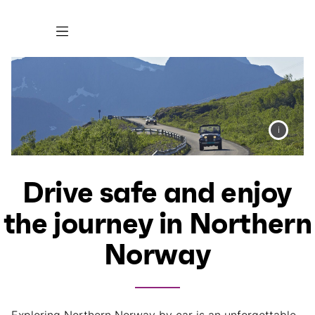
Drive safe and enjoy
the journey in Northern
Norway