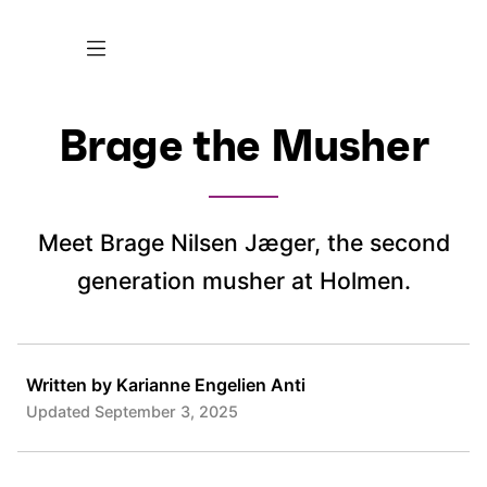
Brage the Musher
Meet Brage Nilsen Jæger, the second
generation musher at Holmen.
Written by Karianne Engelien Anti
Updated September 3, 2025