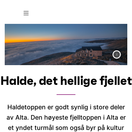
Halde, det hellige fjellet
Haldetoppen er godt synlig i store deler
av Alta. Den høyeste fjelltoppen i Alta er
et yndet turmål som også byr på kultur