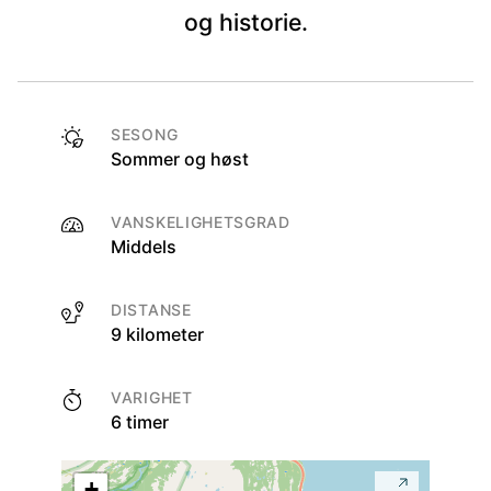
og historie.
SESONG
Sommer og høst
VANSKELIGHETSGRAD
Middels
DISTANSE
9 kilometer
VARIGHET
6 timer
+