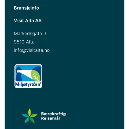
Bransjeinfo
Visit Alta AS
Markedsgata 3
9510 Alta
info@visitalta.no